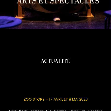
ACTUALITÉ
ZOO STORY – 17 AVRIL ET 8 MAI 2026