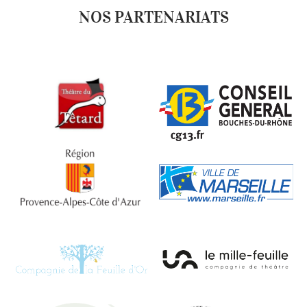
NOS PARTENARIATS