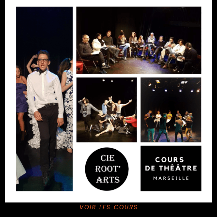
VOIR LES COURS