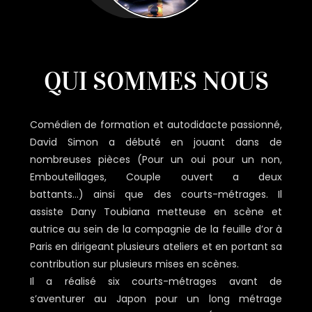
QUI SOMMES NOUS
Comédien de formation et autodidacte passionné,
David Simon a débuté en jouant dans de
nombreuses pièces (Pour un oui pour un non,
Embouteillages, Couple ouvert a deux
battants…) ainsi que des courts-métrages. Il
assiste Dany Toubiana metteuse en scène et
autrice au sein de la compagnie de la feuille d’or à
Paris en dirigeant plusieurs ateliers et en portant sa
contribution sur plusieurs mises en scènes.
Il a réalisé six courts-métrages avant de
s’aventurer au Japon pour un long métrage