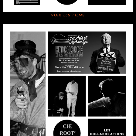
VOIR LES FILMS