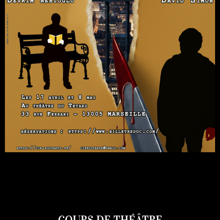
COURS DE THÉÂTRE