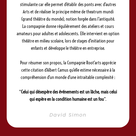
stimulante car elle permet d’établir des ponts avec d’autres
Arts et de réaliser le principe même de theatrum mundi
(grand théâtre du monde), notion forgée dans l’antiquité.
La compagnie donne régulièrement des ateliers et cours
amateurs pour adultes et adolescents. Elle intervient en option
théâtre en milieu scolaire, lors de stages d’initiation pour
enfants et développe le théâtre en entreprise.
Pour résumer son propos, la Compagnie Root’arts apprécie
cette citation d’Albert Camus qu’elle estime nécessaire à la
compréhension d’un monde d’une intraitable complexité :
"
Celui qui désespère des événements est un lâche, mais celui
qui espère en la condition humaine est un fou
”.
David Simon