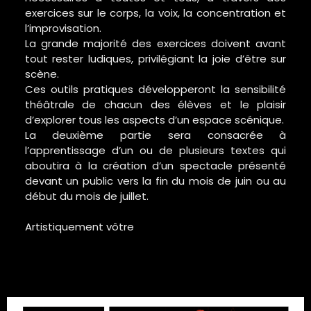
exercices sur le corps, la voix, la concentration et
l’improvisation.
La grande majorité des exercices doivent avant
tout rester ludiques, privilégiant la joie d’être sur
scène.
Ces outils pratiques développeront la sensibilité
théâtrale de chacun des élèves et le plaisir
d’explorer tous les aspects d’un espace scénique.
La deuxième partie sera consacrée à
l’apprentissage d’un ou de plusieurs textes qui
aboutira à la création d’un spectacle présenté
devant un public vers la fin du mois de juin ou au
début du mois de juillet.
Artistiquement vôtre