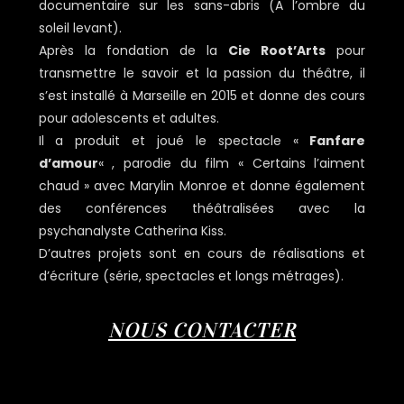
documentaire sur les sans-abris (A l’ombre du
soleil levant).
Après la fondation de la
Cie Root’Arts
pour
transmettre le savoir et la passion du théâtre, il
s’est installé à Marseille en 2015 et donne des cours
pour adolescents et adultes.
Il a produit et joué le spectacle «
Fanfare
d’amour
« , parodie du film « Certains l’aiment
chaud » avec Marylin Monroe et donne également
des conférences théâtralisées avec la
psychanalyste Catherina Kiss.
D’autres projets sont en cours de réalisations et
d’écriture (série, spectacles et longs métrages).
NOUS CONTACTER